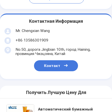
Контактная Информация
Mr. Chengxian Wang
+86 13586301909
No.50, дорога Jingbian 10th, город Haining,
провинция Чжэцзяна, Китай
Контакт
Получить Лучшую Цену Для
Автоматический бумажный