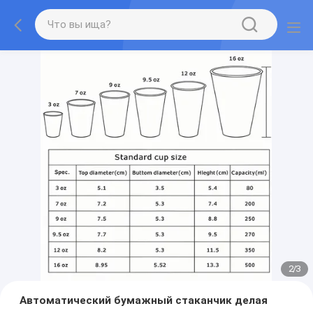
2
/
3
Автоматический бумажный стаканчик делая