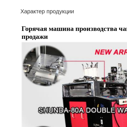
Характер продукции
Горячая машина производства ча
продажи