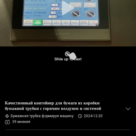
Качественный контейнер для бумаги из коробки
бумажной трубки с горячим воздухом и системой
Бумажная трубка формируя машину
2024-12-20
39 мнения