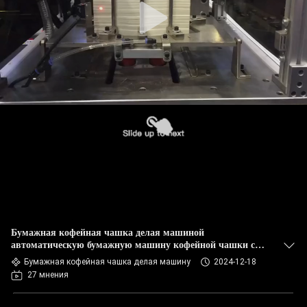
Бумажная кофейная чашка делая машиной
автоматическую бумажную машину кофейной чашки с
ультразвуковой системой
Бумажная кофейная чашка делая машину
2024-12-18
27 мнения