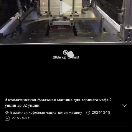
Автоматическая бумажная машина для горячего кофе 2
унций до 32 унций
Бумажная кофейная чашка делая машину
2024-12-18
27 мнения