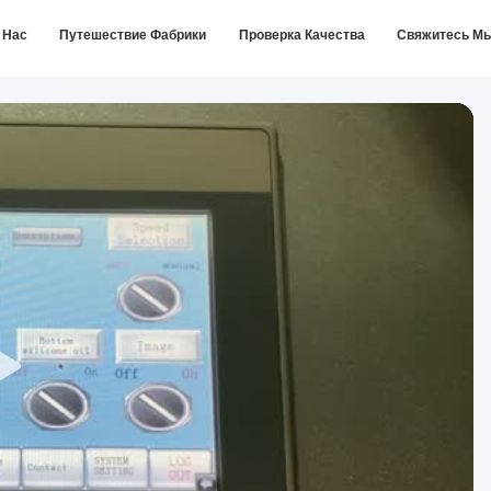
 Нас
Путешествие Фабрики
Проверка Качества
Свяжитесь М