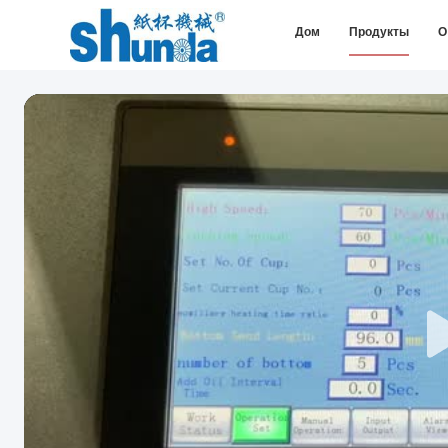
Дом
Продукты
О